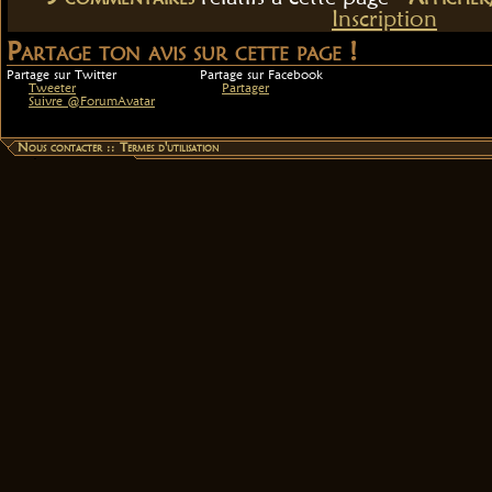
Inscription
Partage ton avis sur cette page !
Partage sur Twitter
Partage sur Facebook
Tweeter
Partager
Suivre @ForumAvatar
Nous contacter
::
Termes d'utilisation