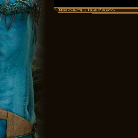
Nous contacter
::
Termes d'utilisation